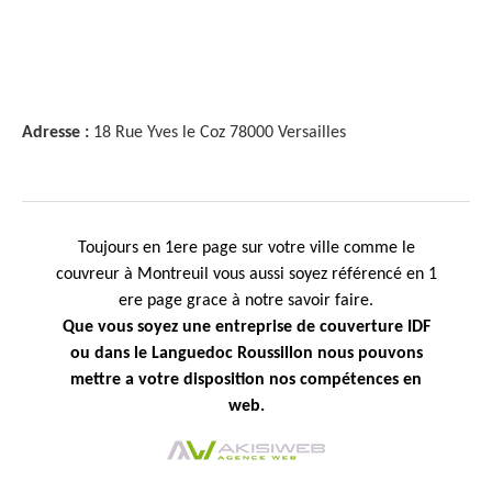
Adresse :
18 Rue Yves le Coz 78000 Versailles
Toujours en 1ere page sur votre ville comme le
couvreur à Montreuil
vous aussi soyez référencé en 1
ere page grace à notre savoir faire.
Que vous soyez une
entreprise de couverture IDF
ou dans le Languedoc Roussillon nous pouvons
mettre a votre disposition nos compétences en
web.