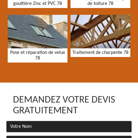
gouttière Zinc et PVC 78
de toiture 78
Pose et réparation de velux
Traitement de charpente 78
78
DEMANDEZ VOTRE DEVIS
GRATUITEMENT