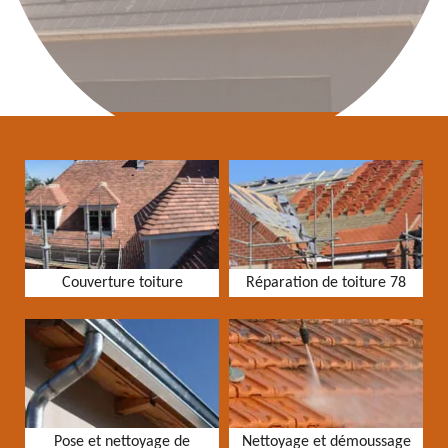
Couverture toiture
Réparation de toiture 78
Pose et nettoyage de
Nettoyage et démoussage