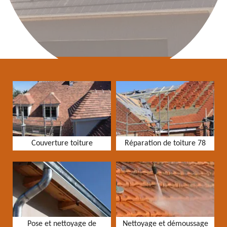
Couverture toiture
Réparation de toiture 78
Pose et nettoyage de
Nettoyage et démoussage