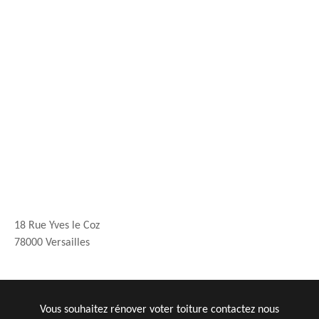
18 Rue Yves le Coz
78000 Versailles
Vous souhaitez rénover voter toiture contactez nous