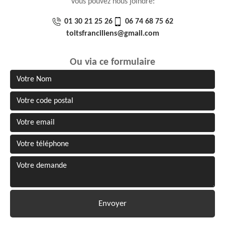
Vous pouvez nous joindre:
01 30 21 25 26
06 74 68 75 62
toitsfranciliens@gmail.com
Ou via ce formulaire