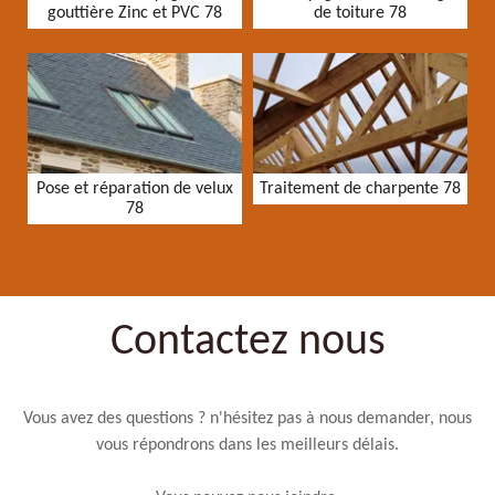
gouttière Zinc et PVC 78
de toiture 78
Pose et réparation de velux
Traitement de charpente 78
78
Contactez nous
Vous avez des questions ? n'hésitez pas à nous demander, nous
vous répondrons dans les meilleurs délais.